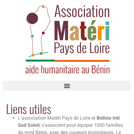
Liens utiles
L’association Matéri Pays de Loire et
Bolivia-Inti
Sud Soleil
, s’associent pour équiper 1000 familles
du nord Bénin, avec des cuiseurs écologiques. Le