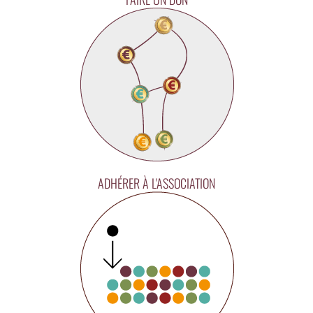
ADHÉRER À L'ASSOCIATION