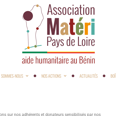
I SOMMES-NOUS
NOS ACTIONS
ACTUALITÉS
BOÎ
ons sur nos adhérents et donateurs sensibilisés par nos