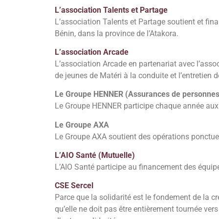
L’association Talents et Partage
L’association Talents et Partage soutient et fin
Bénin, dans la province de l’Atakora.
L’association Arcade
L’association Arcade en partenariat avec l’asso
de jeunes de Matéri à la conduite et l’entretien d
Le Groupe HENNER (Assurances de personnes
Le Groupe HENNER participe chaque année aux 
Le Groupe AXA
Le Groupe AXA soutient des opérations ponctue
L’AIO Santé (Mutuelle)
L’AIO Santé participe au financement des équi
CSE Sercel
Parce que la solidarité est le fondement de la c
qu’elle ne doit pas être entièrement tournée vers l