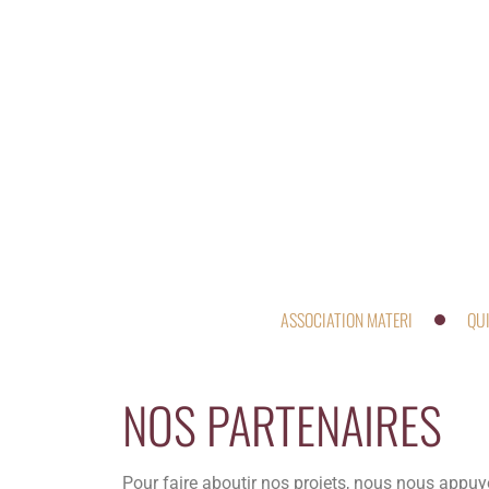
ASSOCIATION MATERI
QU
NOS PARTENAIRES
Pour faire aboutir nos projets, nous nous appuy