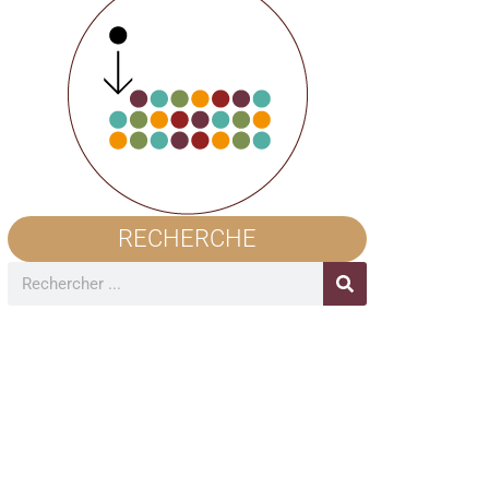
RECHERCHE