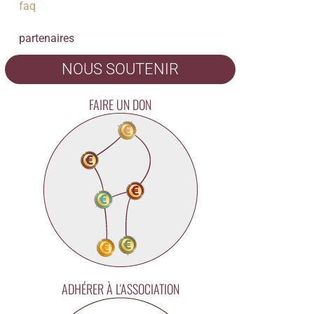
faq
partenaires
NOUS SOUTENIR
FAIRE UN DON
ADHÉRER À L'ASSOCIATION