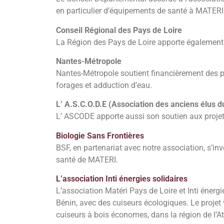
en particulier d’équipements de santé à MATERI
Conseil Régional des Pays de Loire
La Région des Pays de Loire apporte également 
Nantes-Métropole
Nantes-Métropole soutient financièrement des p
forages et adduction d’eau.
L’ A.S.C.O.D.E (Association des anciens élus 
L’ ASCODE apporte aussi son soutien aux projets
Biologie Sans Frontières
BSF, en partenariat avec notre association, s’i
santé de MATERI.
L’association Inti énergies solidaires
L’association Matéri Pays de Loire et Inti énerg
Bénin, avec des cuiseurs écologiques. Le projet v
cuiseurs à bois économes, dans la région de l’A