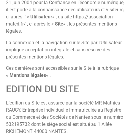
21 juin 2004 pour la Confiance en l’économie numérique,
il est porté à la connaissance des utilisateurs et visiteurs,
ci-après l’ «
Utilisateur
« , du site https://association-
materi.fr/ , ci-après le «
Site
« , les présentes mentions
légales.
La connexion et la navigation sur le Site par l’Utilisateur
implique acceptation intégrale et sans réserve des
présentes mentions légales.
Ces dernières sont accessibles sur le Site à la rubrique
«
Mentions légales
« .
EDITION DU SITE
L’édition du Site est assurée par la société MR Mathieu
RAUCY, Entreprise individuelle immatriculée au Registre
du Commerce et des Sociétés de Nantes sous le numéro
532195732 dont le siège social est situé au 1 Allée
RICHEMONT 44000 NANTES,