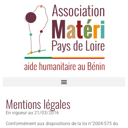
Mentions légales
En vigueur au 21/03/2016
Conformément aux dispositions de la loi n°2004-575 du