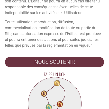
son contenu. L’Editeur ne pourra en aucun cas être tenu
responsable des conséquences éventuelles de cette
indisponibilité sur les activités de l’Utilisateur.
Toute utilisation, reproduction, diffusion,
commercialisation, modification de toute ou partie du
Site, sans autorisation expresse de l’Editeur est prohibée
et pourra entraîner des actions et poursuites judiciaires
telles que prévues par la règlementation en vigueur.
NOUS SOUTENIR
FAIRE UN DON