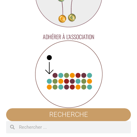
ADHÉRER À L'ASSOCIATION
RECHERCHE