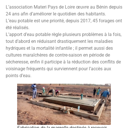
L’association Materi Pays de Loire œuvre au Bénin depuis
24 ans afin d’améliorer le quotidien des habitants.
L’eau potable est une priorité, depuis 2017, 45 forages ont
été réalisés.
L’apport d’eau potable règle plusieurs problèmes à la fois,
tout d’abord en réduisant drastiquement les maladies
hydriques et la mortalité infantile ; il permet aussi des
cultures maraîchères de contre-saison en période de
sécheresse, enfin il participe à la réduction des conflits de
voisinage fréquents qui surviennent pour l’accès aux
points d’eau.
Fabrication de la margelle destinée à recevoir