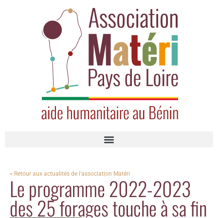
< Retour aux actualités de l'association Matéri
Le programme 2022-2023
des 25 forages touche à sa fin