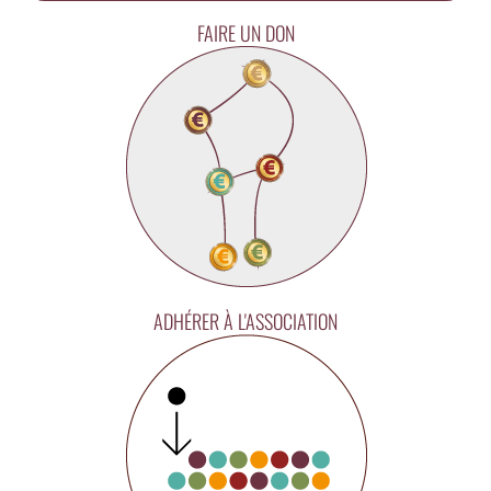
FAIRE UN DON
ADHÉRER À L'ASSOCIATION