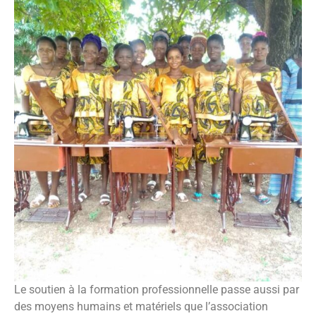
Le soutien à la formation professionnelle passe aussi par
des moyens humains et matériels que l’association