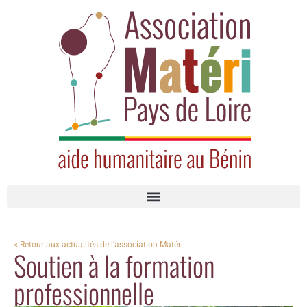
< Retour aux actualités de l'association Matéri
Soutien à la formation
professionnelle