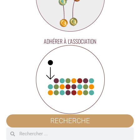
ADHÉRER À L'ASSOCIATION
RECHERCHE